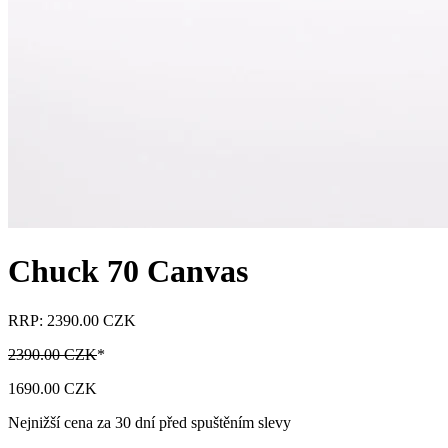
Chuck 70 Canvas
RRP: 2390.00 CZK
2390.00 CZK
*
1690.00 CZK
Nejnižší cena za 30 dní před spuštěním slevy