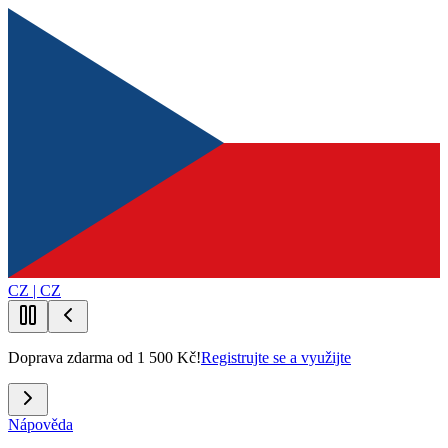
CZ | CZ
Doprava zdarma od 1 500 Kč!
Registrujte se a využijte
Nápověda