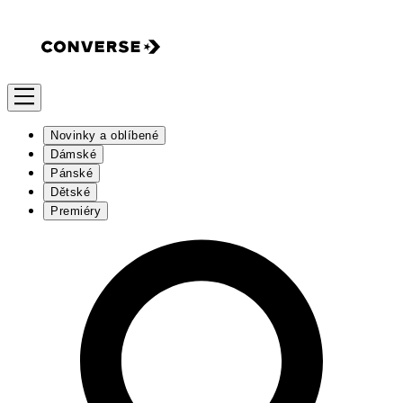
Novinky a oblíbené
Dámské
Pánské
Dětské
Premiéry