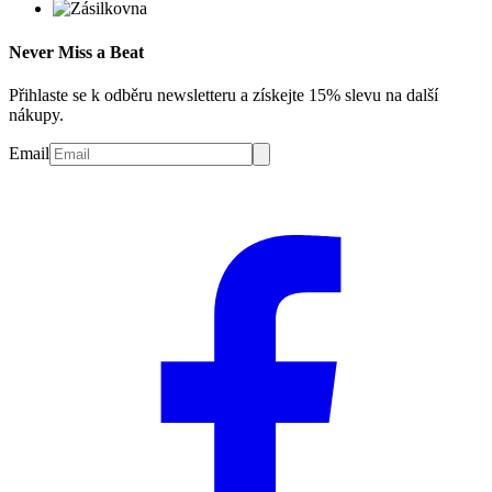
Never Miss a Beat
Přihlaste se k odběru newsletteru a získejte 15% slevu na další
nákupy.
Email