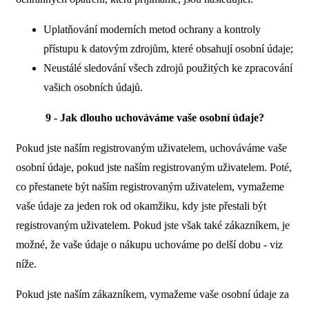
Uplatňování moderních metod ochrany a kontroly
přístupu k datovým zdrojům, které obsahují osobní údaje;
Neustálé sledování všech zdrojů použitých ke zpracování
vašich osobních údajů.
9 - Jak dlouho uchováváme vaše osobní údaje?
Pokud jste naším registrovaným uživatelem, uchováváme vaše
osobní údaje, pokud jste naším registrovaným uživatelem. Poté,
co přestanete být naším registrovaným uživatelem, vymažeme
vaše údaje za jeden rok od okamžiku, kdy jste přestali být
registrovaným uživatelem. Pokud jste však také zákazníkem, je
možné, že vaše údaje o nákupu uchováme po delší dobu - viz
níže.
Pokud jste naším zákazníkem, vymažeme vaše osobní údaje za