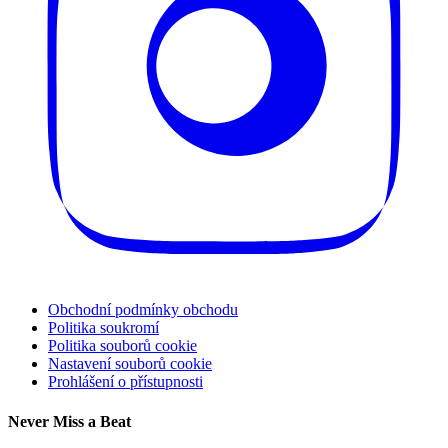
Obchodní podmínky obchodu
Politika soukromí
Politika souborů cookie
Nastavení souborů cookie
Prohlášení o přístupnosti
Never Miss a Beat