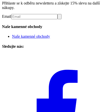
Přihlaste se k odběru newsletteru a získejte 15% slevu na další
nákupy.
Email
Naše kamenné obchody
Naše kamenné obchody
Sledujte nás: