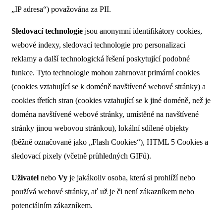
„IP adresa“) považována za PII.
Sledovací technologie
jsou anonymní identifikátory cookies,
webové indexy, sledovací technologie pro personalizaci
reklamy a další technologická řešení poskytující podobné
funkce. Tyto technologie mohou zahrnovat primární cookies
(cookies vztahující se k doméně navštívené webové stránky) a
cookies třetích stran (cookies vztahující se k jiné doméně, než je
doména navštívené webové stránky, umístěné na navštívené
stránky jinou webovou stránkou), lokální sdílené objekty
(běžně označované jako „Flash Cookies“), HTML 5 Cookies a
sledovací pixely (včetně průhledných GIFů).
Uživatel
nebo
Vy
je jakákoliv osoba, která si prohlíží nebo
používá webové stránky, ať už je či není zákazníkem nebo
potenciálním zákazníkem.