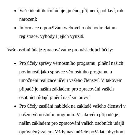
Vaše identifikační údaje: jméno, příjmení, pohlaví, rok
narození;
Informace o používání webového obchodu: datum
registrace, výhody i jejich využití.
Vaše osobní údaje zpracováváme pro následující účely:
Pro účely správy věrnostního programu, plnění našich
povinností jako správce věrnostního programu a
umožnění realizace účelu vašeho členství. V takovém
případě je naším základem pro zpracování vašich
osobních údajů plnění naší smlouvy;
Pro účely zasílání nabídek na základě vašeho členství v
našem věrnostním programu. V takovém případě je
naším základem pro zpracování vašich osobních údajů
oprávněný zájem. Vždy nás můžete požádat, abychom