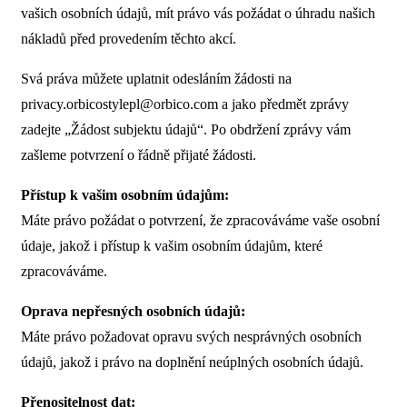
vašich osobních údajů, mít právo vás požádat o úhradu našich
nákladů před provedením těchto akcí.
Svá práva můžete uplatnit odesláním žádosti na
privacy.orbicostylepl@orbico.com
a jako předmět zprávy
zadejte „Žádost subjektu údajů“. Po obdržení zprávy vám
zašleme potvrzení o řádně přijaté žádosti.
Přístup k vašim osobním údajům:
Máte právo požádat o potvrzení, že zpracováváme vaše osobní
údaje, jakož i přístup k vašim osobním údajům, které
zpracováváme.
Oprava nepřesných osobních údajů:
Máte právo požadovat opravu svých nesprávných osobních
údajů, jakož i právo na doplnění neúplných osobních údajů.
Přenositelnost dat: