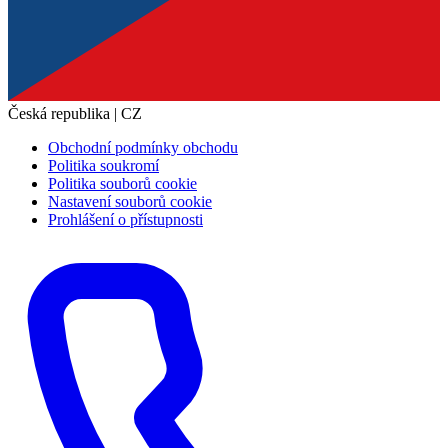
Česká republika | CZ
Obchodní podmínky obchodu
Politika soukromí
Politika souborů cookie
Nastavení souborů cookie
Prohlášení o přístupnosti