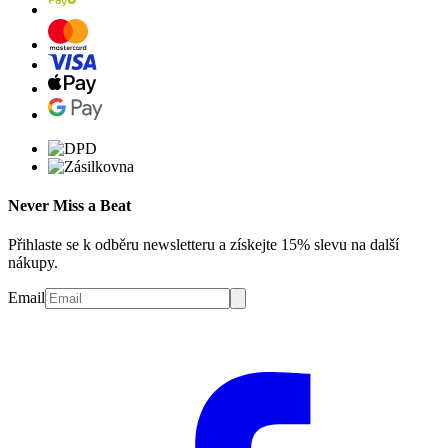
Never Miss a Beat
Přihlaste se k odběru newsletteru a získejte 15% slevu na další
nákupy.
Email