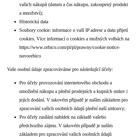
vašich nákupů (datum a čas nákupu, zakoupený produkt
a množství);
Historická data
Soubory cookie: informace o vaší IP adrese a datu přijetí
cookies. Více informací o cookies a možných volbách na
https://www.orbico.com/pl/pl/prawny/cookie-notice-
navoorbico
Vaše osobní údaje zpracováváme pro následující účely:
Pro účely provozování internetového obchodu a
umožnění nákupu a plnění prodejních a kupních smluv i
jejich dodání. V takovém případě je naším základem pro
zpracování vašich osobních údajů plnění naší smlouvy;
Pro účely zasílání nabídek na základě vašeho
předchozího zájmu. V takovém případě je naším
základem pro zpracování vašich osobních údajů