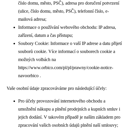
číslo domu, město, PSČ), adresa pro doručení potvrzení
(ulice, číslo domu, město, PSČ), telefonní číslo, e-
mailová adresa;
Informace o používání webového obchodu: IP adresa,
zařízení, datum a čas přístupu;
Soubory Cookie: Informace o vaší IP adrese a datu přijetí
souborů cookie. Více informací o souborech cookie a
možných volbách na
https://www.orbico.com/pl/pl/prawny/cookie-notice-
navoorbico .
Vaše osobní údaje zpracováváme pro následující účely:
Pro účely provozování internetového obchodu a
umožnění nákupu a plnění prodejních a kupních smluv i
jejich dodání. V takovém případě je naším základem pro
zpracování vašich osobních údajů plnění naší smlouvy;