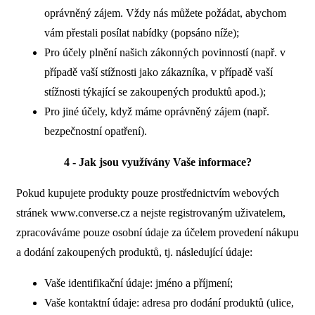
oprávněný zájem. Vždy nás můžete požádat, abychom
vám přestali posílat nabídky (popsáno níže);
Pro účely plnění našich zákonných povinností (např. v
případě vaší stížnosti jako zákazníka, v případě vaší
stížnosti týkající se zakoupených produktů apod.);
Pro jiné účely, když máme oprávněný zájem (např.
bezpečnostní opatření).
4 - Jak jsou využívány Vaše informace?
Pokud kupujete produkty pouze prostřednictvím webových
stránek www.converse.cz a nejste registrovaným uživatelem,
zpracováváme pouze osobní údaje za účelem provedení nákupu
a dodání zakoupených produktů, tj. následující údaje:
Vaše identifikační údaje: jméno a příjmení;
Vaše kontaktní údaje: adresa pro dodání produktů (ulice,