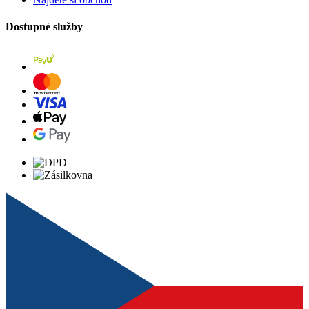
Dostupné služby