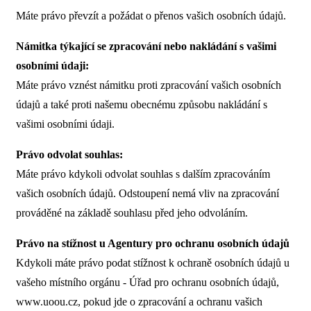
Máte právo převzít a požádat o přenos vašich osobních údajů.
Námitka týkající se zpracování nebo nakládání s vašimi
osobními údaji:
Máte právo vznést námitku proti zpracování vašich osobních
údajů a také proti našemu obecnému způsobu nakládání s
vašimi osobními údaji.
Právo odvolat souhlas:
Máte právo kdykoli odvolat souhlas s dalším zpracováním
vašich osobních údajů. Odstoupení nemá vliv na zpracování
prováděné na základě souhlasu před jeho odvoláním.
Právo na stížnost u Agentury pro ochranu osobních údajů
Kdykoli máte právo podat stížnost k ochraně osobních údajů u
vašeho místního orgánu - Úřad pro ochranu osobních údajů,
www.uoou.cz, pokud jde o zpracování a ochranu vašich