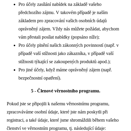
Pro účely zasílání nabídek na základě vašeho
předchozího zájmu. V takovém případě je naším
základem pro zpracování vašich osobních údajů
oprávněný zájem. Vždy nás můžete požádat, abychom
vám přestali posílat nabídky (popsáno níže);
Pro účely plnění našich zákonných povinností (např. v
případě vaší stížnosti jako zákazníka, v případě vaší
stížnosti týkající se zakoupených produktů apod.);
Pro jiné účely, když máme oprávněný zájem (např.
bezpečnostní opatření).
5 - Členové věrnostního programu.
Pokud jste se připojili k našemu věrnostnímu programu,
zpracováváme osobní údaje, které jste nám poskytli při
registraci, a také údaje, které jsme shromáždili během vašeho
členství ve věrnostním programu, tj. následující údaje: