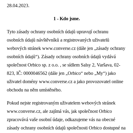
28.04.2023.
1 - Kdo jsme.
Tyto zásady ochrany osobních údajů upravují ochranu
osobních údajů návštěvníků a registrovaných uživatelů
webových stránek www.converse.cz (dále jen „zásady ochrany
osobních údajů“). Zásady ochrany osobních údajů vydává
společnost Orbico sp. z o.o. , se sídlem Salsy 2, Varšava, 02-
823, IČ: 0000046562 (dále jen „Orbico“ nebo „My“) jako
uživatel domény www.converse.cz a jako provozovatel online
obchodu na něm umístěného.
Pokud nejste registrovaným uživatelem webových stránek
www.converse.cz, ale zajímá vás, jak společnost Orbico
zpracovává vaše osobní údaje, odkazujeme vás na obecné
zásady ochrany osobních údajů společnosti Orbico dostupné na