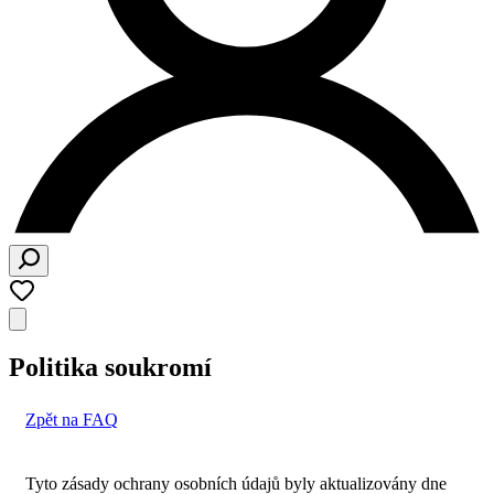
Politika soukromí
Zpět na FAQ
Tyto zásady ochrany osobních údajů byly aktualizovány dne