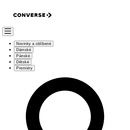
Novinky a oblíbené
Dámské
Pánské
Dětské
Premiéry