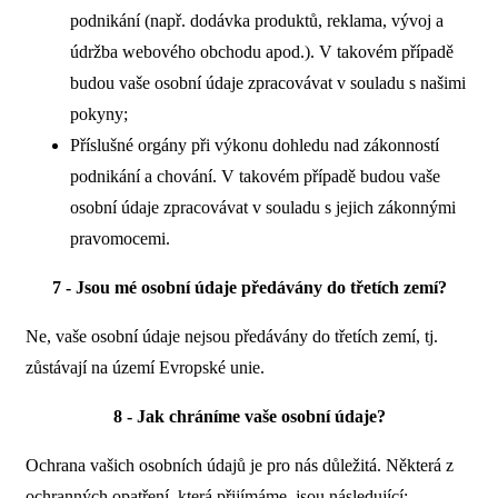
podnikání (např. dodávka produktů, reklama, vývoj a
údržba webového obchodu apod.). V takovém případě
budou vaše osobní údaje zpracovávat v souladu s našimi
pokyny;
Příslušné orgány při výkonu dohledu nad zákonností
podnikání a chování. V takovém případě budou vaše
osobní údaje zpracovávat v souladu s jejich zákonnými
pravomocemi.
7 - Jsou mé osobní údaje předávány do třetích zemí?
Ne, vaše osobní údaje nejsou předávány do třetích zemí, tj.
zůstávají na území Evropské unie.
8 - Jak chráníme vaše osobní údaje?
Ochrana vašich osobních údajů je pro nás důležitá. Některá z
ochranných opatření, která přijímáme, jsou následující: