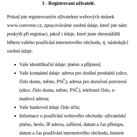
3 - Registrovaní uživatelé.
Pokud jste registrovaným uživatelem webových stránek
www.converse.cz, zpracováváme osobní údaje, které jste nám
poskytli při registraci, jakož i údaje, které jsme shromáždili
během vašeho používání internetového obchodu, tj. následující
osobní údaje:
Vaše identifikační údaje: jméno a příjmení;
Vaše kontaktní údaje: adresa pro dodání produktů (ulice,
číslo domu, město, PSČ), adresa pro doručení potvrzení
(ulice, číslo domu, město, PSČ), telefonní číslo, e-
mailová adresa;
Vaše bankovní údaje číslo účtu;
Informace o používání webového obchodu: uživatelské
jméno, heslo, IP adresa, zařízení, datum a čas přístupu,
datum a čas používání internetového obchodu, historie