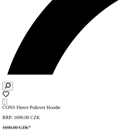
CONS Fleece Pullover Hoodie
RRP: 1690.00 CZK
1690.00 CZK
*