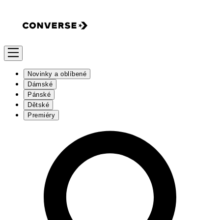
Novinky a oblíbené
Dámské
Pánské
Dětské
Premiéry