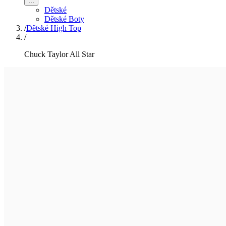
...
Dětské
Dětské Boty
/
Dětské High Top
/
Chuck Taylor All Star