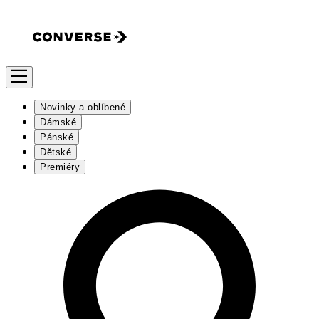
Novinky a oblíbené
Dámské
Pánské
Dětské
Premiéry