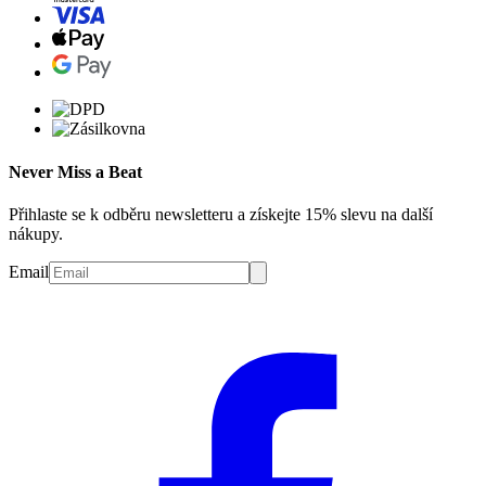
Never Miss a Beat
Přihlaste se k odběru newsletteru a získejte 15% slevu na další
nákupy.
Email