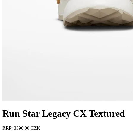
Run Star Legacy CX Textured
RRP: 3390.00 CZK