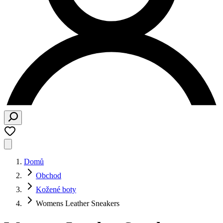
Domů
Obchod
Kožené boty
Womens Leather Sneakers