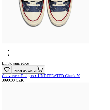
Limitovaná edice
Přidat do košíku
Converse x Dodgers x UNDEFEATED Chuck 70
3090.00 CZK