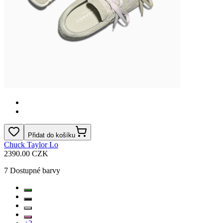
Přidat do košíku
Chuck Taylor Lo
2390.00 CZK
7
Dostupné barvy