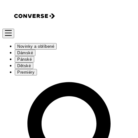
Novinky a oblíbené
Dámské
Pánské
Dětské
Premiéry