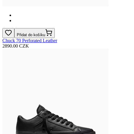
Přidat do košíku
Chuck 70 Perforated Leather
2890.00 CZK