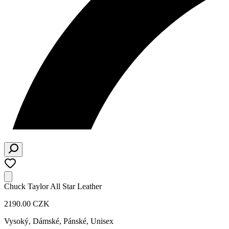
Chuck Taylor All Star Leather
2190.00 CZK
Vysoký
,
Dámské, Pánské, Unisex