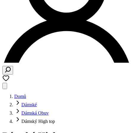
Domů
Dámské
Dámská Obuv
Dámský High top