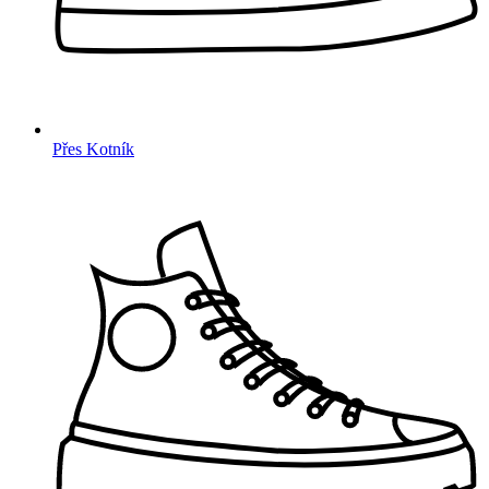
Přes Kotník