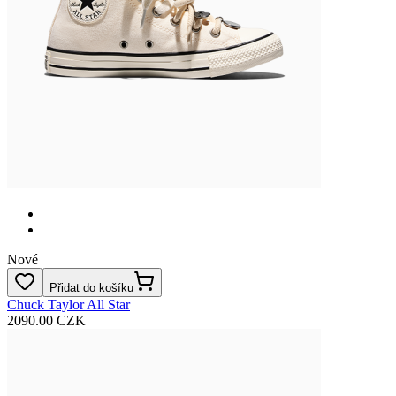
Nové
Přidat do košíku
Chuck Taylor All Star
2090.00 CZK