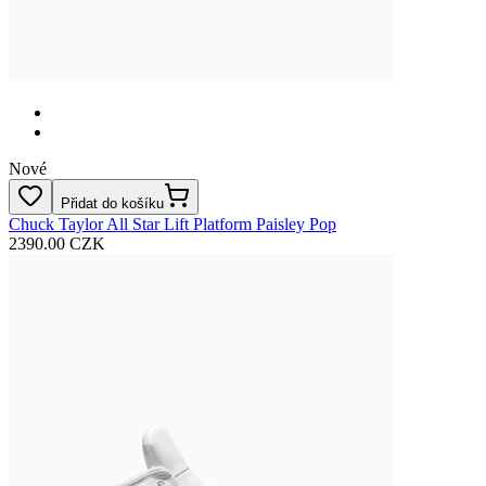
Nové
Přidat do košíku
Chuck Taylor All Star Lift Platform Paisley Pop
2390.00 CZK