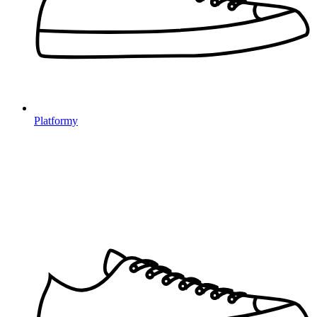
Platformy