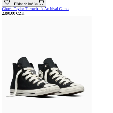
Přidat do košíku
Chuck Taylor Throwback Archival Camo
2390.00 CZK