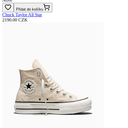
Nové
Přidat do košíku
Chuck Taylor All Star
2190.00 CZK