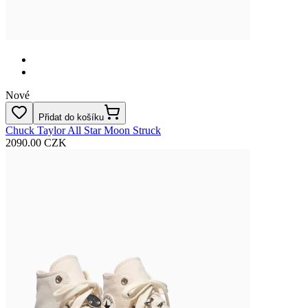
Nové
Přidat do košíku
Chuck Taylor All Star Moon Struck
2090.00 CZK