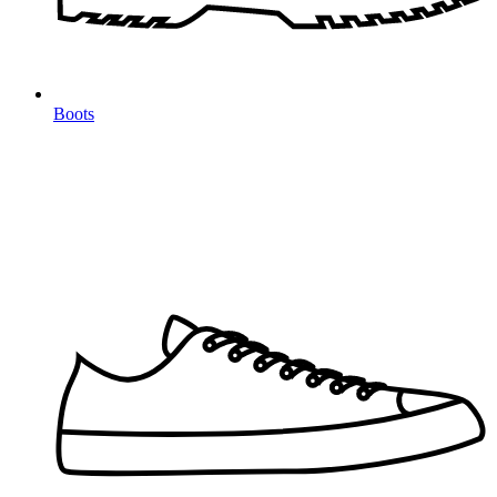
Boots