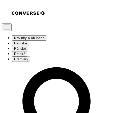
Novinky a oblíbené
Dámské
Pánské
Dětské
Premiéry