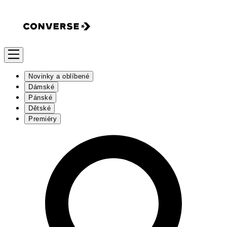
Novinky a oblíbené
Dámské
Pánské
Dětské
Premiéry