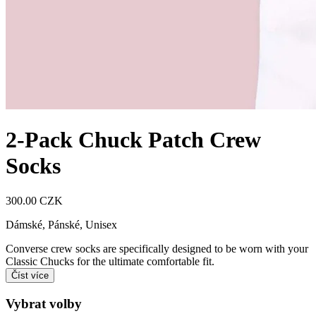
2-Pack Chuck Patch Crew
Socks
300.00 CZK
Dámské, Pánské, Unisex
Converse crew socks are specifically designed to be worn with your
Classic Chucks for the ultimate comfortable fit.
Číst více
Vybrat volby