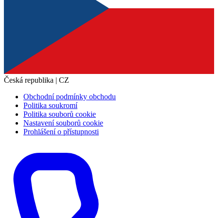
Česká republika | CZ
Obchodní podmínky obchodu
Politika soukromí
Politika souborů cookie
Nastavení souborů cookie
Prohlášení o přístupnosti