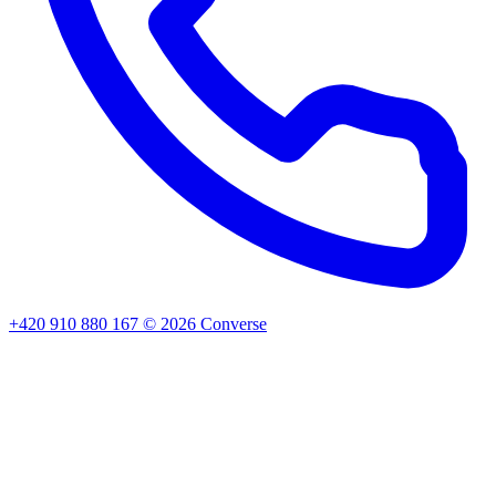
+420 910 880 167
©
2026
Converse