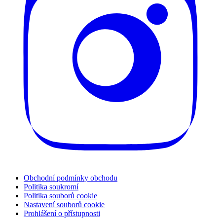
Obchodní podmínky obchodu
Politika soukromí
Politika souborů cookie
Nastavení souborů cookie
Prohlášení o přístupnosti