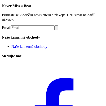
Never Miss a Beat
Přihlaste se k odběru newsletteru a získejte 15% slevu na další
nákupy.
Email
Naše kamenné obchody
Naše kamenné obchody
Sledujte nás: