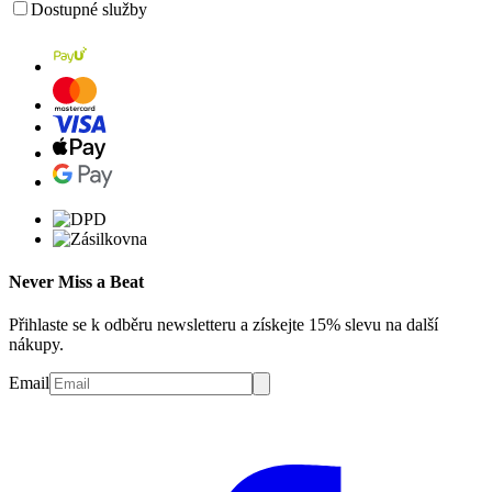
Dostupné služby
Never Miss a Beat
Přihlaste se k odběru newsletteru a získejte 15% slevu na další
nákupy.
Email