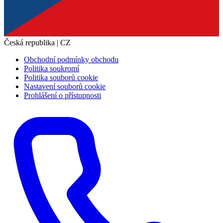
Česká republika | CZ
Obchodní podmínky obchodu
Politika soukromí
Politika souborů cookie
Nastavení souborů cookie
Prohlášení o přístupnosti