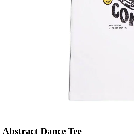
Abstract Dance Tee