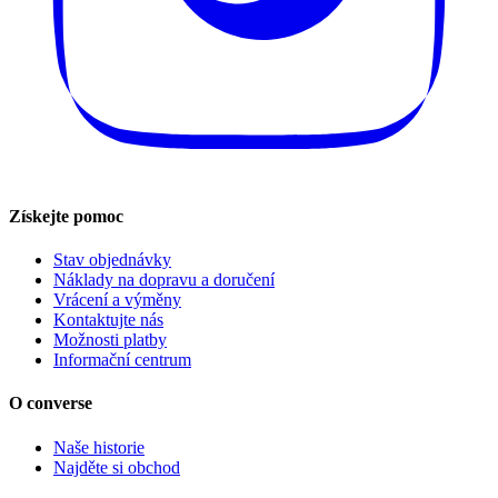
Získejte pomoc
Stav objednávky
Náklady na dopravu a doručení
Vrácení a výměny
Kontaktujte nás
Možnosti platby
Informační centrum
O converse
Naše historie
Najděte si obchod