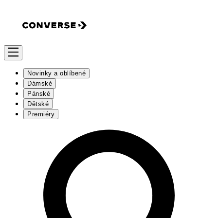
Novinky a oblíbené
Dámské
Pánské
Dětské
Premiéry