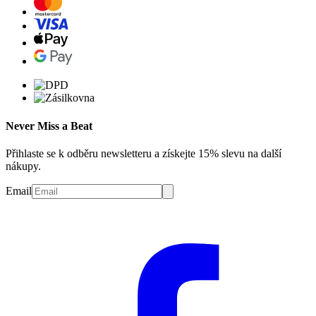
Never Miss a Beat
Přihlaste se k odběru newsletteru a získejte 15% slevu na další
nákupy.
Email