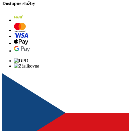
Dostupné služby