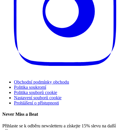
Obchodní podmínky obchodu
Politika soukromí
Politika souborů cookie
Nastavení souborů cookie
Prohlášení o přístupnosti
Never Miss a Beat
Přihlaste se k odběru newsletteru a získejte 15% slevu na další