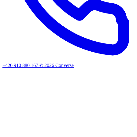
+420 910 880 167
©
2026
Converse