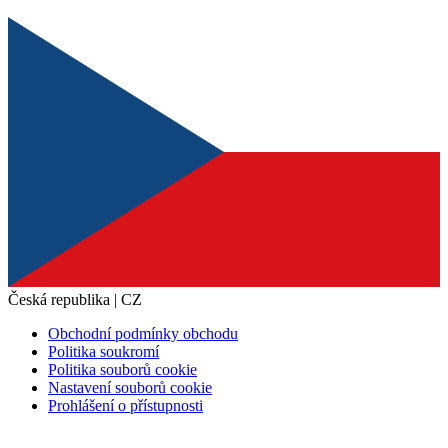
Česká republika | CZ
Obchodní podmínky obchodu
Politika soukromí
Politika souborů cookie
Nastavení souborů cookie
Prohlášení o přístupnosti