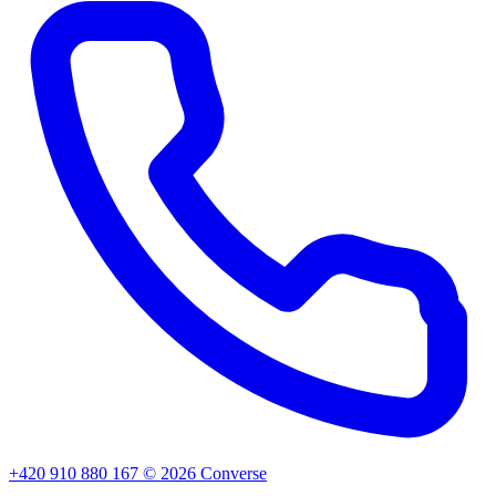
+420 910 880 167
©
2026
Converse