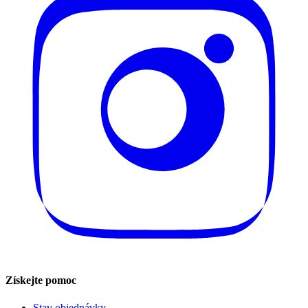
Získejte pomoc
Stav objednávky