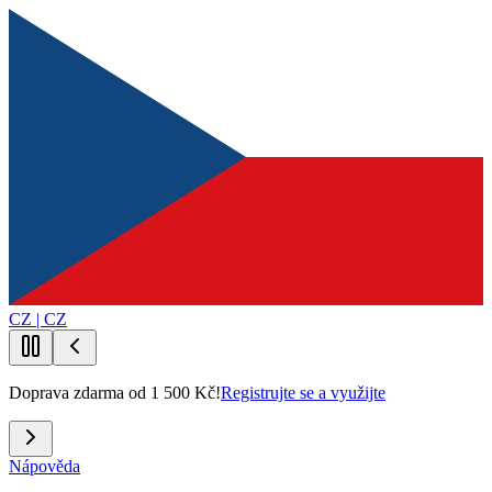
CZ | CZ
Doprava zdarma od 1 500 Kč!
Registrujte se a využijte
Nápověda