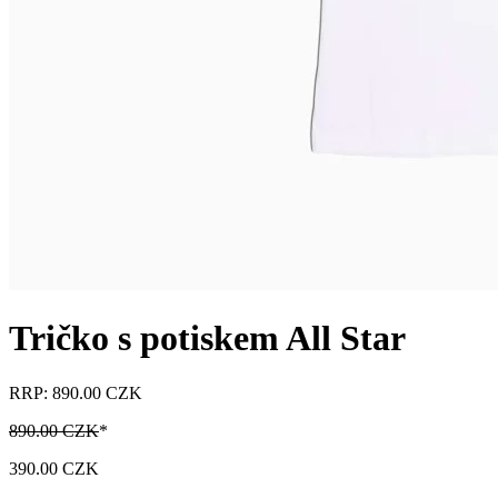
Tričko s potiskem All Star
RRP: 890.00 CZK
890.00 CZK
*
390.00 CZK