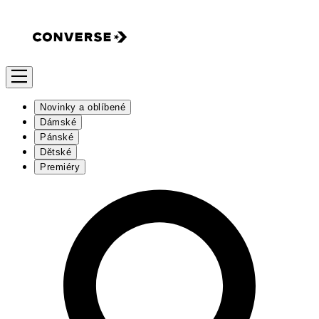
Novinky a oblíbené
Dámské
Pánské
Dětské
Premiéry