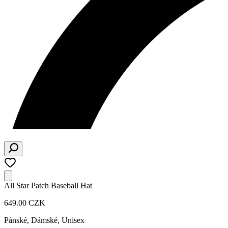
All Star Patch Baseball Hat
649.00 CZK
Pánské, Dámské, Unisex