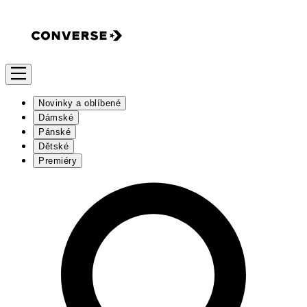
Novinky a oblíbené
Dámské
Pánské
Dětské
Premiéry