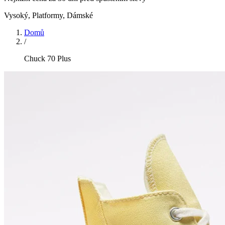
Vysoký, Platformy
,
Dámské
Domů
/
Chuck 70 Plus