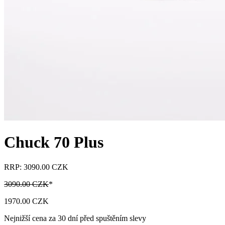
Chuck 70 Plus
RRP: 3090.00 CZK
3090.00 CZK
*
1970.00 CZK
Nejnižší cena za 30 dní před spuštěním slevy