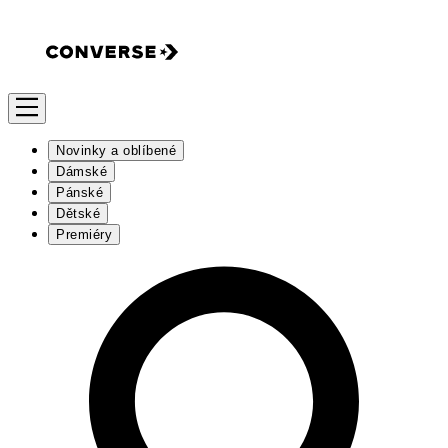
Novinky a oblíbené
Dámské
Pánské
Dětské
Premiéry