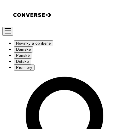
Novinky a oblíbené
Dámské
Pánské
Dětské
Premiéry