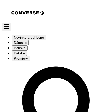
Novinky a oblíbené
Dámské
Pánské
Dětské
Premiéry