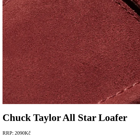
Chuck Taylor All Star Loafer
RRP: 2090Kč