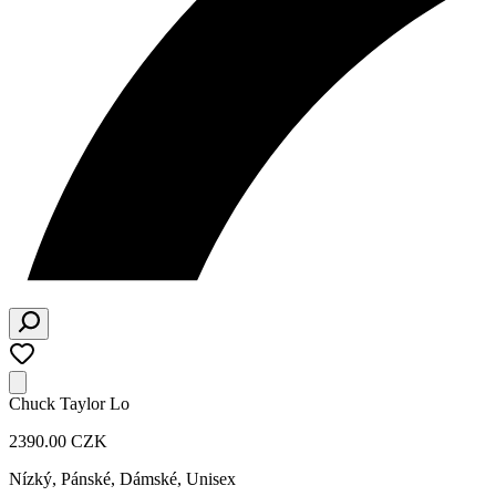
Chuck Taylor Lo
2390.00 CZK
Nízký
,
Pánské, Dámské, Unisex