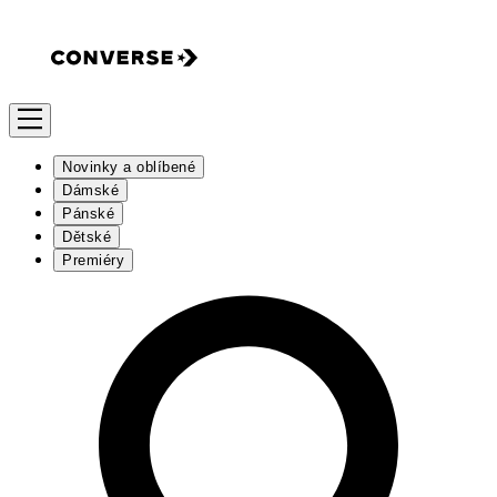
Novinky a oblíbené
Dámské
Pánské
Dětské
Premiéry