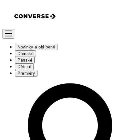
Novinky a oblíbené
Dámské
Pánské
Dětské
Premiéry