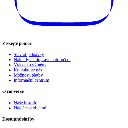
Získejte pomoc
Stav objednávky
Náklady na dopravu a doručení
Vrácení a výměny
Kontaktujte nás
Možnosti platby
Informační centrum
O converse
Naše historie
Najděte si obchod
Dostupné služby