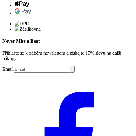
Never Miss a Beat
Přihlaste se k odběru newsletteru a získejte 15% slevu na další
nákupy.
Email