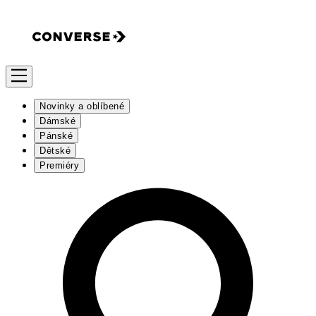
Novinky a oblíbené
Dámské
Pánské
Dětské
Premiéry