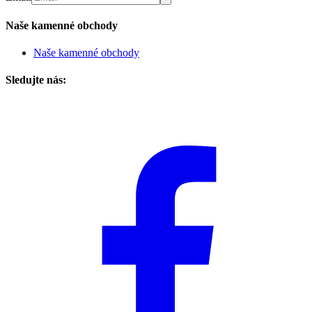
Naše kamenné obchody
Naše kamenné obchody
Sledujte nás: