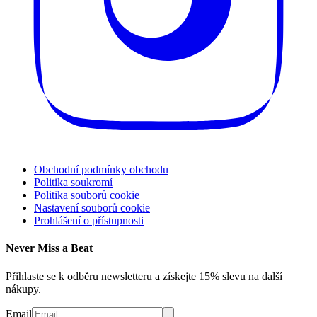
Obchodní podmínky obchodu
Politika soukromí
Politika souborů cookie
Nastavení souborů cookie
Prohlášení o přístupnosti
Never Miss a Beat
Přihlaste se k odběru newsletteru a získejte 15% slevu na další
nákupy.
Email