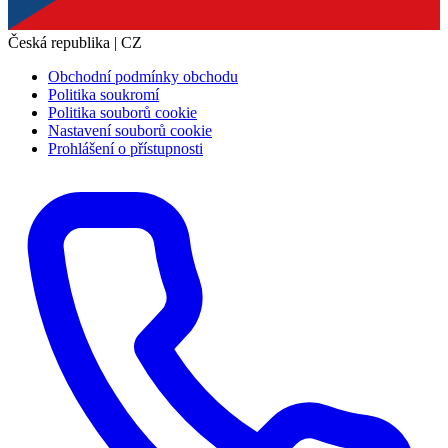
Česká republika | CZ
Obchodní podmínky obchodu
Politika soukromí
Politika souborů cookie
Nastavení souborů cookie
Prohlášení o přístupnosti