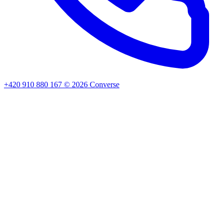
+420 910 880 167
©
2026
Converse