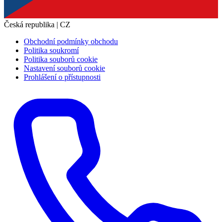
Česká republika | CZ
Obchodní podmínky obchodu
Politika soukromí
Politika souborů cookie
Nastavení souborů cookie
Prohlášení o přístupnosti