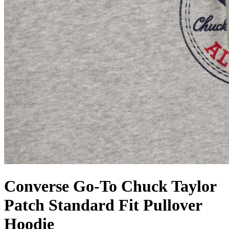
Converse Go-To Chuck Taylor
Patch Standard Fit Pullover
Hoodie