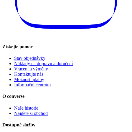
Získejte pomoc
Stav objednávky
Náklady na dopravu a doručení
Vrácení a výměny
Kontaktujte nás
Možnosti platby
Informační centrum
O converse
Naše historie
Najděte si obchod
Dostupné služby