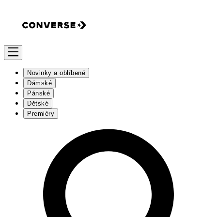
Novinky a oblíbené
Dámské
Pánské
Dětské
Premiéry