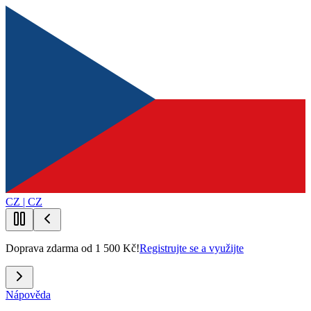
CZ | CZ
Doprava zdarma od 1 500 Kč!
Registrujte se a využijte
Nápověda