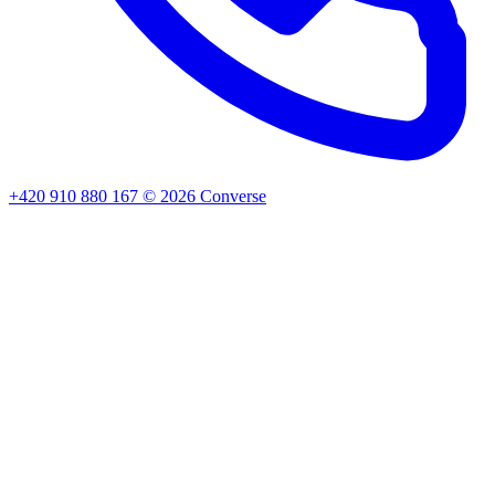
+420 910 880 167
©
2026
Converse