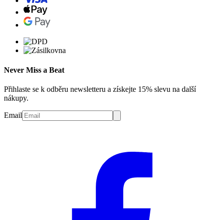
Never Miss a Beat
Přihlaste se k odběru newsletteru a získejte 15% slevu na další
nákupy.
Email