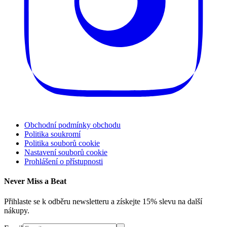
Obchodní podmínky obchodu
Politika soukromí
Politika souborů cookie
Nastavení souborů cookie
Prohlášení o přístupnosti
Never Miss a Beat
Přihlaste se k odběru newsletteru a získejte 15% slevu na další
nákupy.