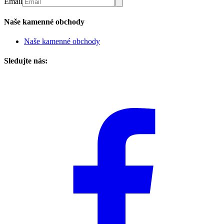
Email
Naše kamenné obchody
Naše kamenné obchody
Sledujte nás: