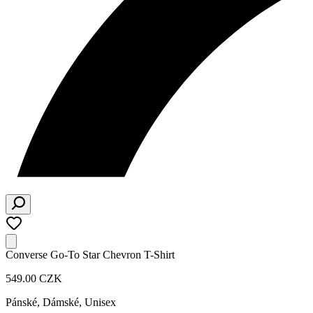
Converse Go-To Star Chevron T-Shirt
549.00 CZK
Pánské, Dámské, Unisex