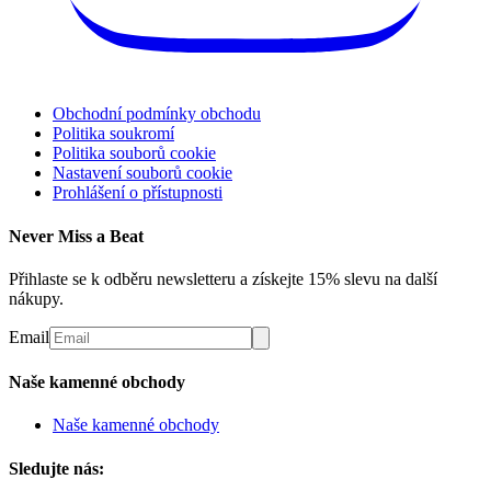
Obchodní podmínky obchodu
Politika soukromí
Politika souborů cookie
Nastavení souborů cookie
Prohlášení o přístupnosti
Never Miss a Beat
Přihlaste se k odběru newsletteru a získejte 15% slevu na další
nákupy.
Email
Naše kamenné obchody
Naše kamenné obchody
Sledujte nás: