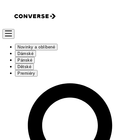
Novinky a oblíbené
Dámské
Pánské
Dětské
Premiéry