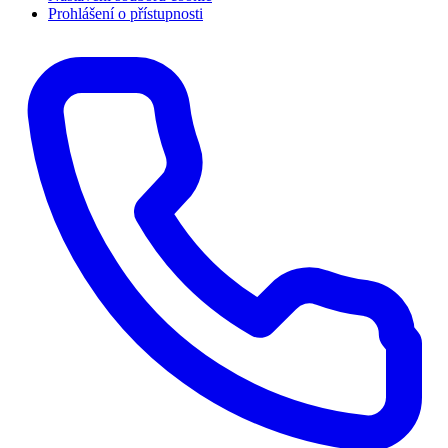
Prohlášení o přístupnosti