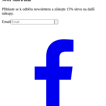
Přihlaste se k odběru newsletteru a získejte 15% slevu na další
nákupy.
Email