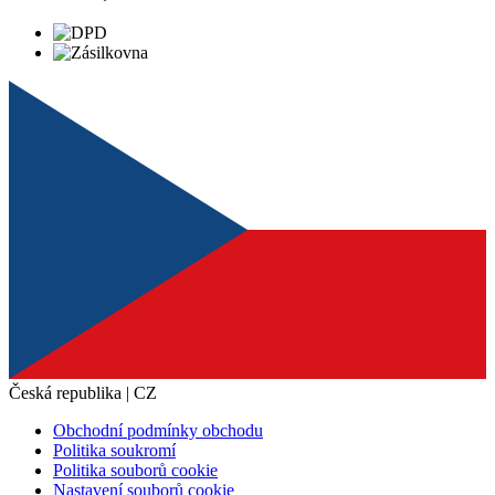
Česká republika | CZ
Obchodní podmínky obchodu
Politika soukromí
Politika souborů cookie
Nastavení souborů cookie