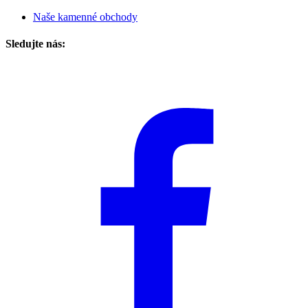
Naše kamenné obchody
Sledujte nás: