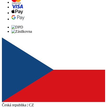
Česká republika | CZ