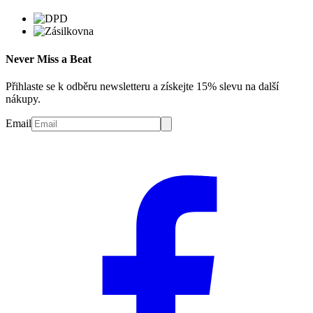
Never Miss a Beat
Přihlaste se k odběru newsletteru a získejte 15% slevu na další
nákupy.
Email