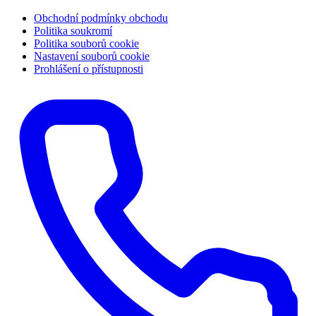
Obchodní podmínky obchodu
Politika soukromí
Politika souborů cookie
Nastavení souborů cookie
Prohlášení o přístupnosti