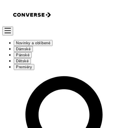
Novinky a oblíbené
Dámské
Pánské
Dětské
Premiéry