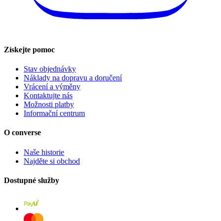
Získejte pomoc
Stav objednávky
Náklady na dopravu a doručení
Vrácení a výměny
Kontaktujte nás
Možnosti platby
Informační centrum
O converse
Naše historie
Najděte si obchod
Dostupné služby