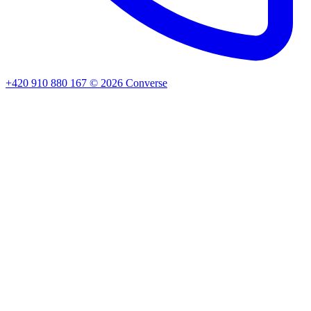
+420 910 880 167
©
2026
Converse