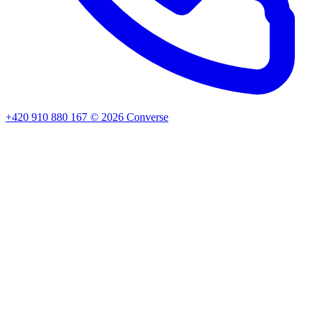
+420 910 880 167
©
2026
Converse