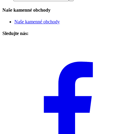
Naše kamenné obchody
Naše kamenné obchody
Sledujte nás: