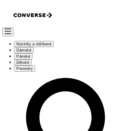
Novinky a oblíbené
Dámské
Pánské
Dětské
Premiéry