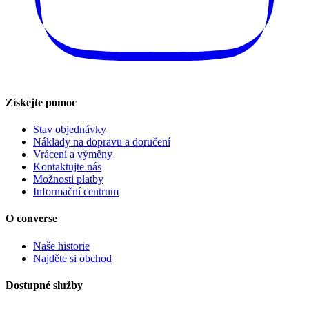
Získejte pomoc
Stav objednávky
Náklady na dopravu a doručení
Vrácení a výměny
Kontaktujte nás
Možnosti platby
Informační centrum
O converse
Naše historie
Najděte si obchod
Dostupné služby