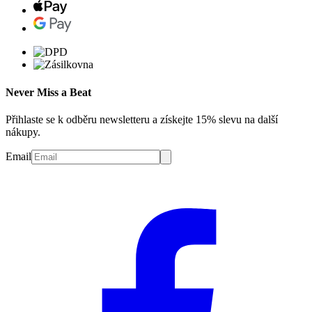
Never Miss a Beat
Přihlaste se k odběru newsletteru a získejte 15% slevu na další
nákupy.
Email