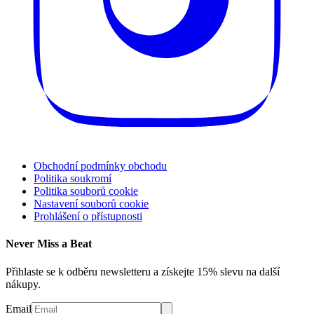
Obchodní podmínky obchodu
Politika soukromí
Politika souborů cookie
Nastavení souborů cookie
Prohlášení o přístupnosti
Never Miss a Beat
Přihlaste se k odběru newsletteru a získejte 15% slevu na další
nákupy.
Email