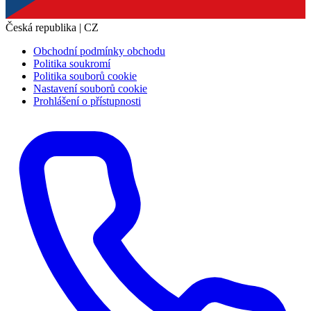
Česká republika | CZ
Obchodní podmínky obchodu
Politika soukromí
Politika souborů cookie
Nastavení souborů cookie
Prohlášení o přístupnosti