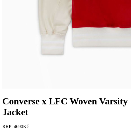
Converse x LFC Woven Varsity
Jacket
RRP: 4690Kč