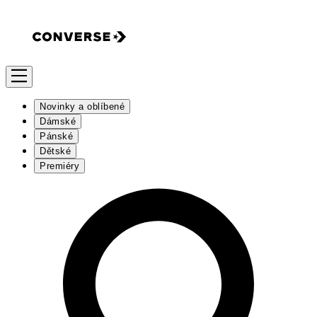
Novinky a oblíbené
Dámské
Pánské
Dětské
Premiéry