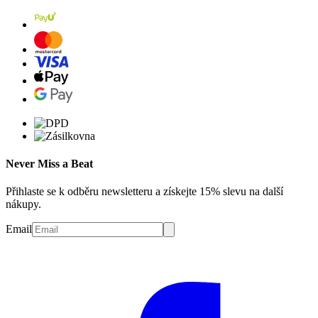
Never Miss a Beat
Přihlaste se k odběru newsletteru a získejte 15% slevu na další
nákupy.
Email