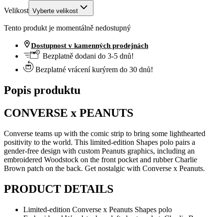
Velikost
Vyberte velikost
Tento produkt je momentálně nedostupný
Dostupnost v kamenných prodejnách
Bezplatně dodani do 3-5 dnů!
Bezplatné vrácení kurýrem do 30 dnů!
Popis produktu
CONVERSE x PEANUTS
Converse teams up with the comic strip to bring some lighthearted
positivity to the world. This limited-edition Shapes polo pairs a
gender-free design with custom Peanuts graphics, including an
embroidered Woodstock on the front pocket and rubber Charlie
Brown patch on the back. Get nostalgic with Converse x Peanuts.
PRODUCT DETAILS
Limited-edition Converse x Peanuts Shapes polo