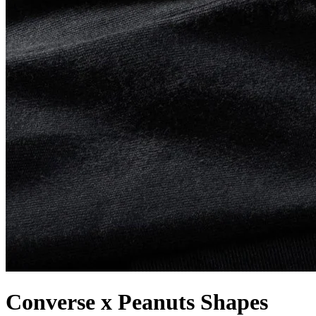
Converse x Peanuts Shapes