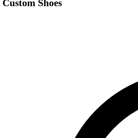
Custom Shoes