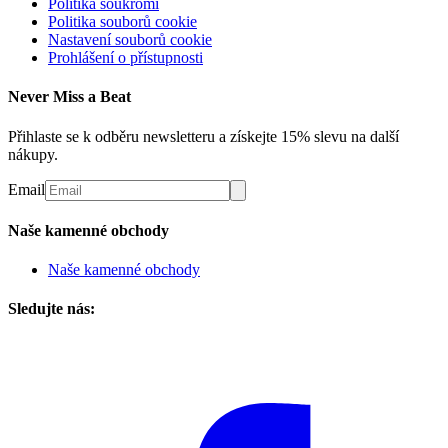
Politika soukromí
Politika souborů cookie
Nastavení souborů cookie
Prohlášení o přístupnosti
Never Miss a Beat
Přihlaste se k odběru newsletteru a získejte 15% slevu na další
nákupy.
Email
Naše kamenné obchody
Naše kamenné obchody
Sledujte nás: