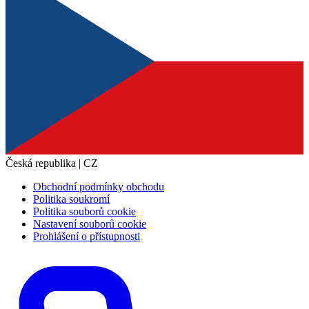
Česká republika | CZ
Obchodní podmínky obchodu
Politika soukromí
Politika souborů cookie
Nastavení souborů cookie
Prohlášení o přístupnosti