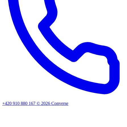
+420 910 880 167
©
2026
Converse