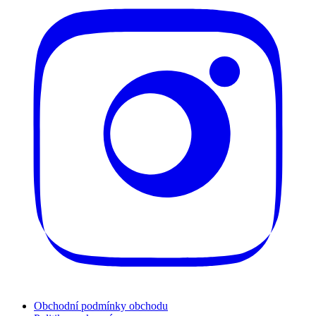
Obchodní podmínky obchodu