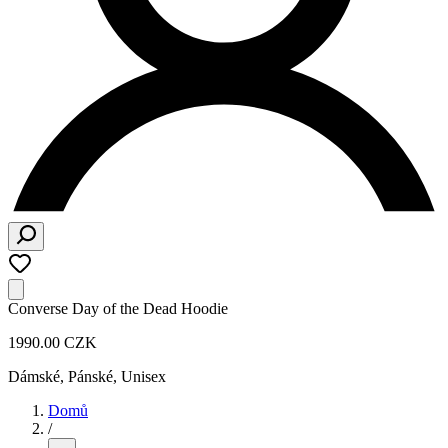
Converse Day of the Dead Hoodie
1990.00 CZK
Dámské, Pánské, Unisex
Domů
/