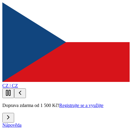
CZ | CZ
Doprava zdarma od 1 500 Kč!
Registrujte se a využijte
Nápověda