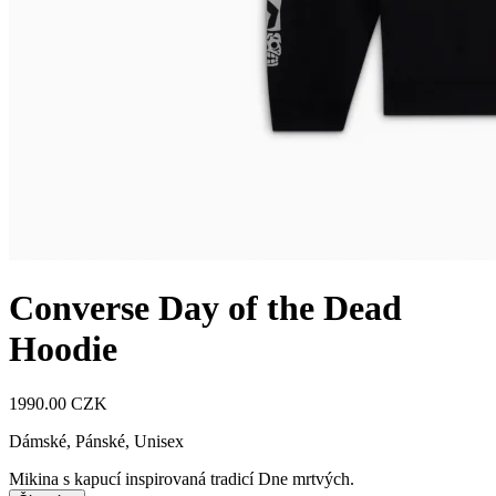
Converse Day of the Dead
Hoodie
1990.00 CZK
Dámské, Pánské, Unisex
Mikina s kapucí inspirovaná tradicí Dne mrtvých.