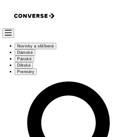
Novinky a oblíbené
Dámské
Pánské
Dětské
Premiéry