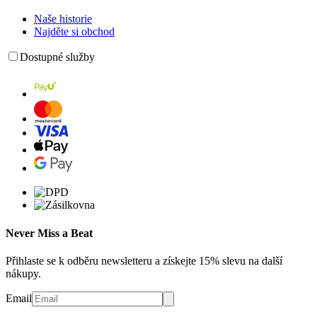
Naše historie
Najděte si obchod
Dostupné služby
Never Miss a Beat
Přihlaste se k odběru newsletteru a získejte 15% slevu na další
nákupy.
Email