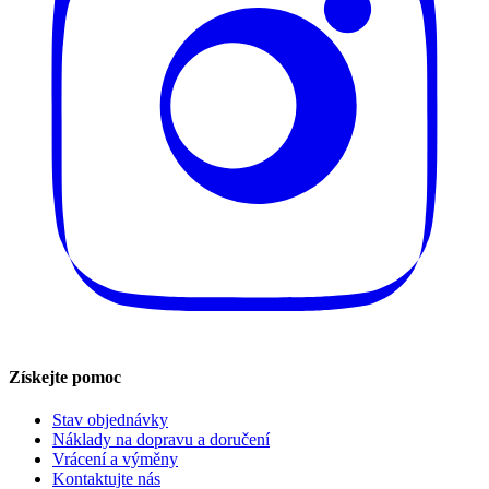
Získejte pomoc
Stav objednávky
Náklady na dopravu a doručení
Vrácení a výměny
Kontaktujte nás