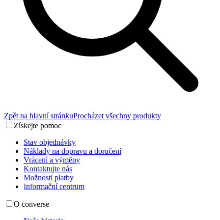
Zpět na hlavní stránku
Procházet všechny produkty
Získejte pomoc
Stav objednávky
Náklady na dopravu a doručení
Vrácení a výměny
Kontaktujte nás
Možnosti platby
Informační centrum
O converse