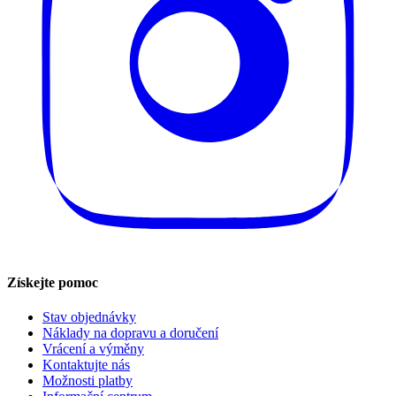
Získejte pomoc
Stav objednávky
Náklady na dopravu a doručení
Vrácení a výměny
Kontaktujte nás
Možnosti platby