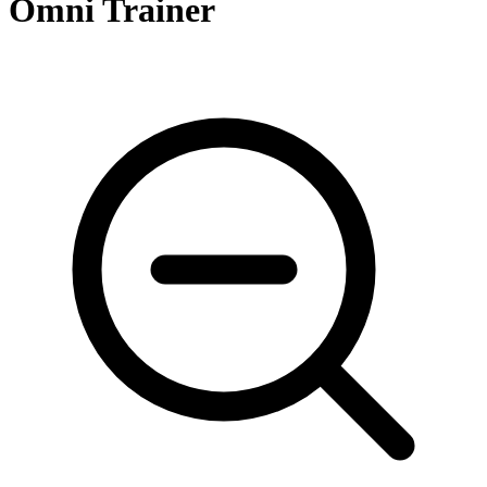
Omni Trainer