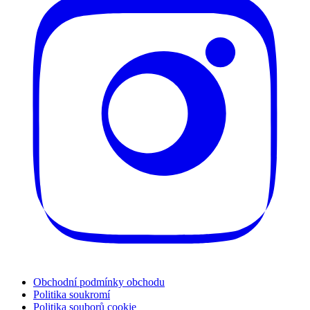
Obchodní podmínky obchodu
Politika soukromí
Politika souborů cookie