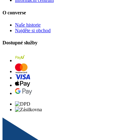
Informační centrum
O converse
Naše historie
Najděte si obchod
Dostupné služby