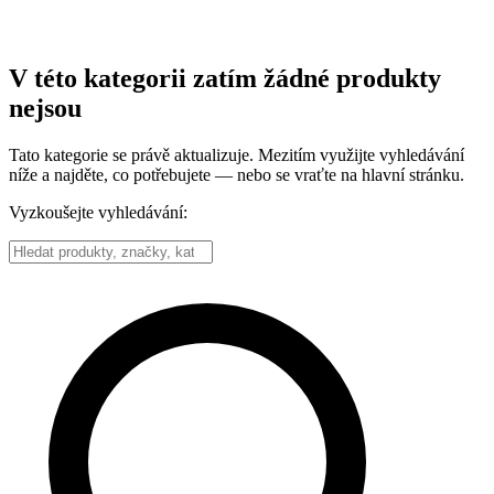
V této kategorii zatím žádné produkty
nejsou
Tato kategorie se právě aktualizuje. Mezitím využijte vyhledávání
níže a najděte, co potřebujete — nebo se vraťte na hlavní stránku.
Vyzkoušejte vyhledávání: