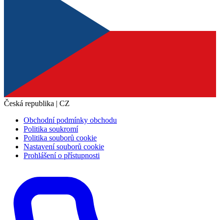
Česká republika | CZ
Obchodní podmínky obchodu
Politika soukromí
Politika souborů cookie
Nastavení souborů cookie
Prohlášení o přístupnosti