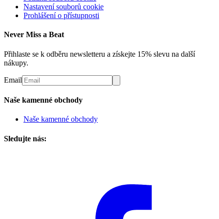
Nastavení souborů cookie
Prohlášení o přístupnosti
Never Miss a Beat
Přihlaste se k odběru newsletteru a získejte 15% slevu na další
nákupy.
Email
Naše kamenné obchody
Naše kamenné obchody
Sledujte nás: