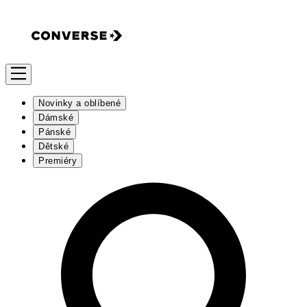
Novinky a oblíbené
Dámské
Pánské
Dětské
Premiéry