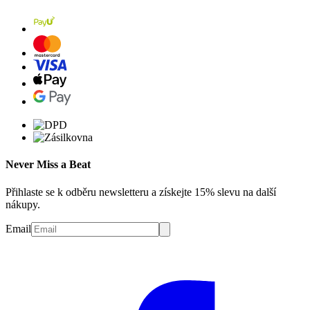
Never Miss a Beat
Přihlaste se k odběru newsletteru a získejte 15% slevu na další
nákupy.
Email