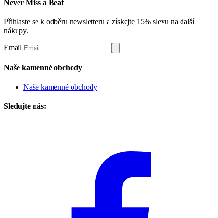
Never Miss a Beat
Přihlaste se k odběru newsletteru a získejte 15% slevu na další
nákupy.
Email
Naše kamenné obchody
Naše kamenné obchody
Sledujte nás: