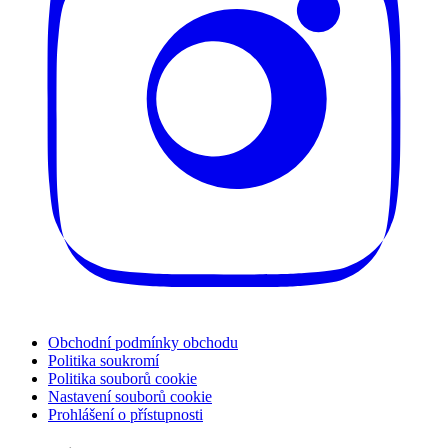
Obchodní podmínky obchodu
Politika soukromí
Politika souborů cookie
Nastavení souborů cookie
Prohlášení o přístupnosti