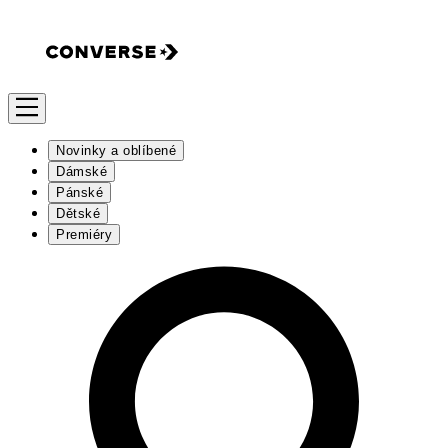
Novinky a oblíbené
Dámské
Pánské
Dětské
Premiéry