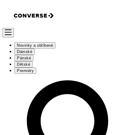
Novinky a oblíbené
Dámské
Pánské
Dětské
Premiéry