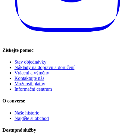
Získejte pomoc
Stav objednávky
Náklady na dopravu a doručení
Vrácení a výměny
Kontaktujte nás
Možnosti platby
Informační centrum
O converse
Naše historie
Najděte si obchod
Dostupné služby