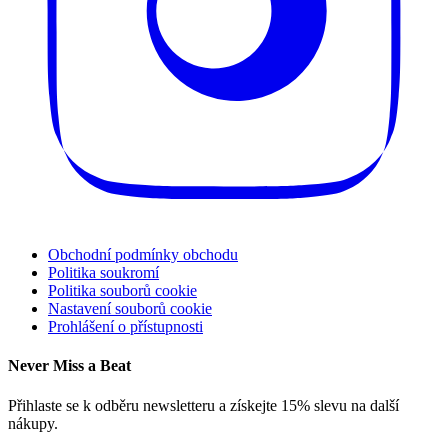
Obchodní podmínky obchodu
Politika soukromí
Politika souborů cookie
Nastavení souborů cookie
Prohlášení o přístupnosti
Never Miss a Beat
Přihlaste se k odběru newsletteru a získejte 15% slevu na další
nákupy.