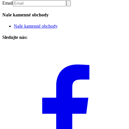
Email
Naše kamenné obchody
Naše kamenné obchody
Sledujte nás: