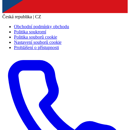
Česká republika | CZ
Obchodní podmínky obchodu
Politika soukromí
Politika souborů cookie
Nastavení souborů cookie
Prohlášení o přístupnosti