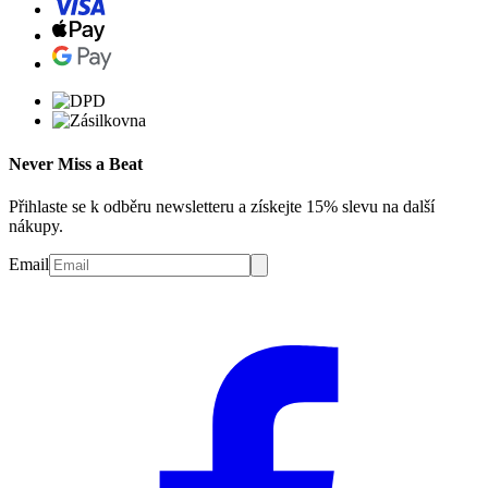
Never Miss a Beat
Přihlaste se k odběru newsletteru a získejte 15% slevu na další
nákupy.
Email