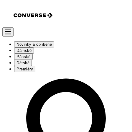
Novinky a oblíbené
Dámské
Pánské
Dětské
Premiéry