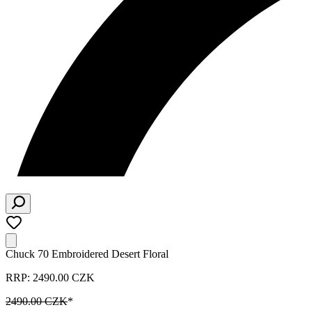
Chuck 70 Embroidered Desert Floral
RRP: 2490.00 CZK
2490.00 CZK
*