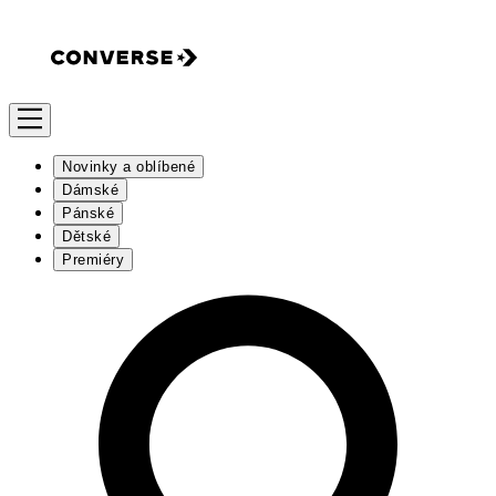
Novinky a oblíbené
Dámské
Pánské
Dětské
Premiéry