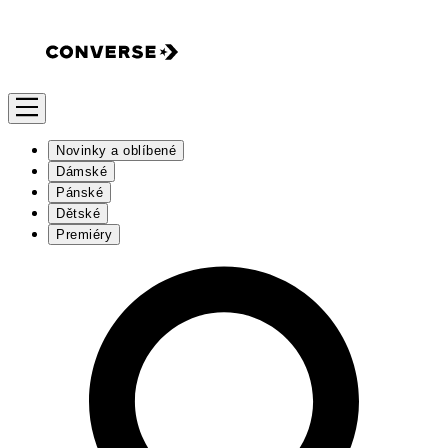
Novinky a oblíbené
Dámské
Pánské
Dětské
Premiéry