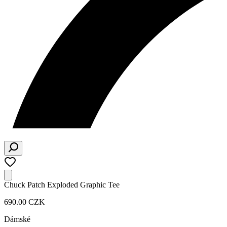
Chuck Patch Exploded Graphic Tee
690.00 CZK
Dámské