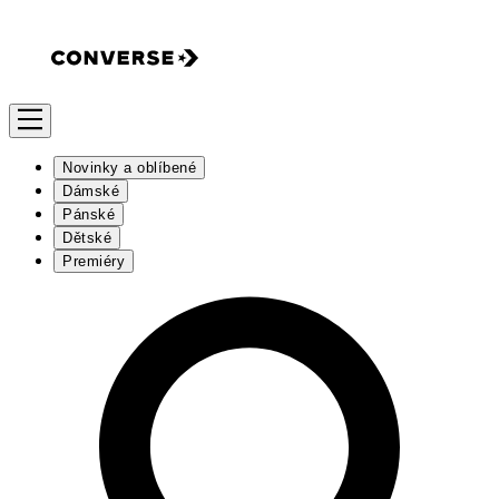
Novinky a oblíbené
Dámské
Pánské
Dětské
Premiéry