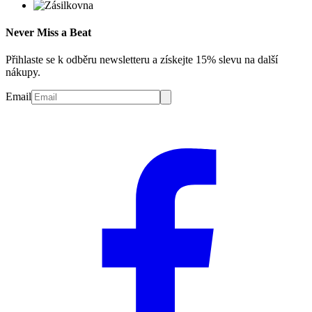
Never Miss a Beat
Přihlaste se k odběru newsletteru a získejte 15% slevu na další
nákupy.
Email