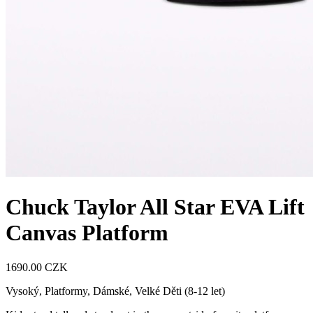
Chuck Taylor All Star EVA Lift
Canvas Platform
1690.00 CZK
Vysoký, Platformy
,
Dámské, Velké Děti (8-12 let)