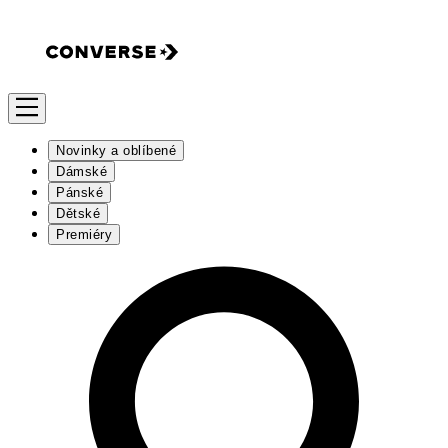
Novinky a oblíbené
Dámské
Pánské
Dětské
Premiéry