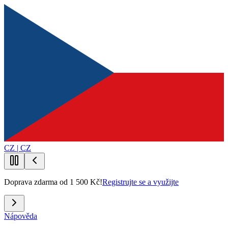
CZ | CZ
Doprava zdarma od 1 500 Kč!
Registrujte se a využijte
Nápověda