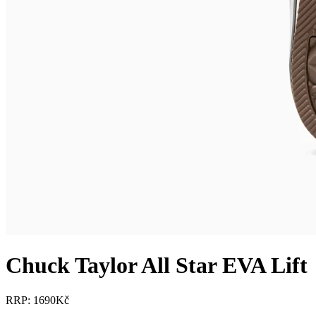
Chuck Taylor All Star EVA Lift
RRP: 1690Kč