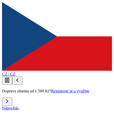
CZ | CZ
Doprava zdarma od 1 500 Kč!
Registrujte se a využijte
Nápověda