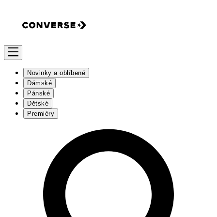
Novinky a oblíbené
Dámské
Pánské
Dětské
Premiéry