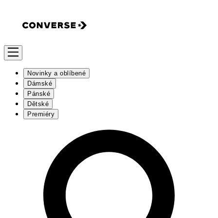
Novinky a oblíbené
Dámské
Pánské
Dětské
Premiéry