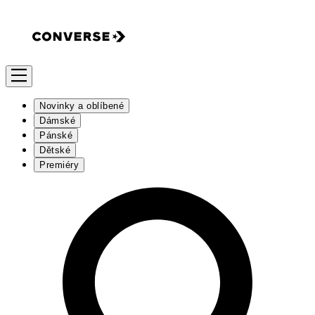
Novinky a oblíbené
Dámské
Pánské
Dětské
Premiéry