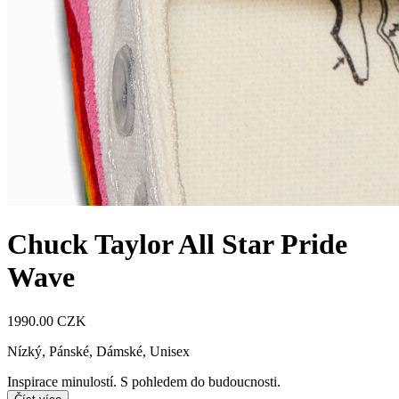
Chuck Taylor All Star Pride
Wave
1990.00 CZK
Nízký
,
Pánské, Dámské, Unisex
Inspirace minulostí. S pohledem do budoucnosti.