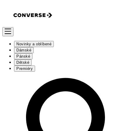
Novinky a oblíbené
Dámské
Pánské
Dětské
Premiéry