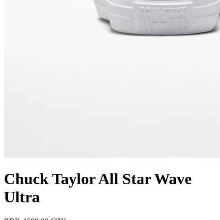
Chuck Taylor All Star Wave
Ultra