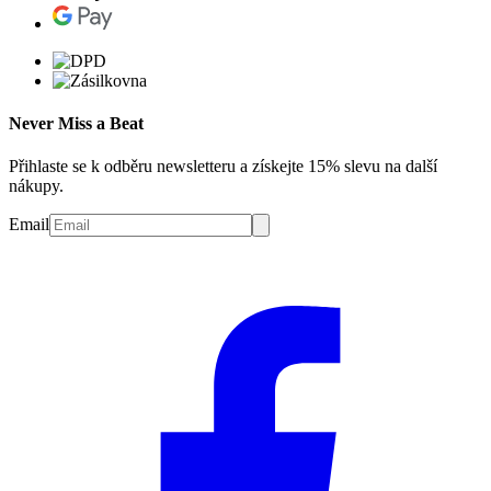
Never Miss a Beat
Přihlaste se k odběru newsletteru a získejte 15% slevu na další
nákupy.
Email