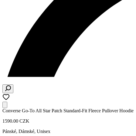
Converse Go-To All Star Patch Standard-Fit Fleece Pullover Hoodie
1590.00 CZK
Pánské, Dámské, Unisex