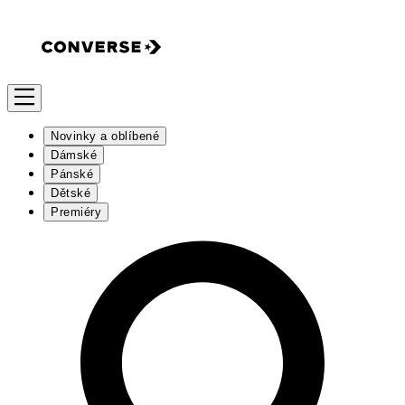
Novinky a oblíbené
Dámské
Pánské
Dětské
Premiéry