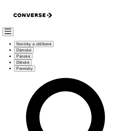
Novinky a oblíbené
Dámské
Pánské
Dětské
Premiéry