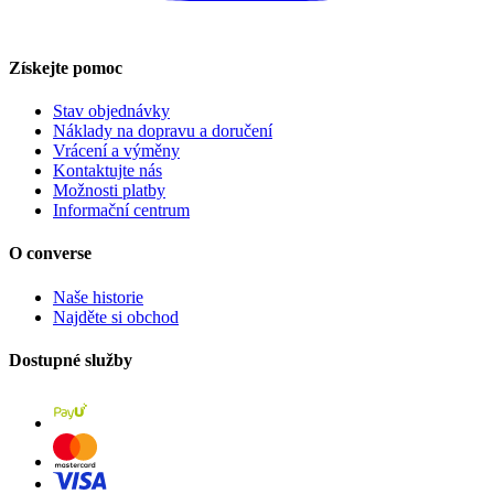
Získejte pomoc
Stav objednávky
Náklady na dopravu a doručení
Vrácení a výměny
Kontaktujte nás
Možnosti platby
Informační centrum
O converse
Naše historie
Najděte si obchod
Dostupné služby