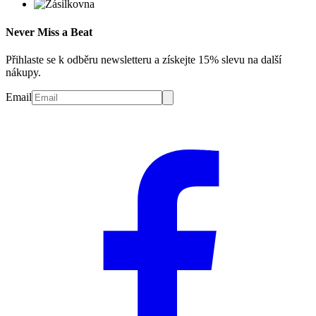
Never Miss a Beat
Přihlaste se k odběru newsletteru a získejte 15% slevu na další
nákupy.
Email