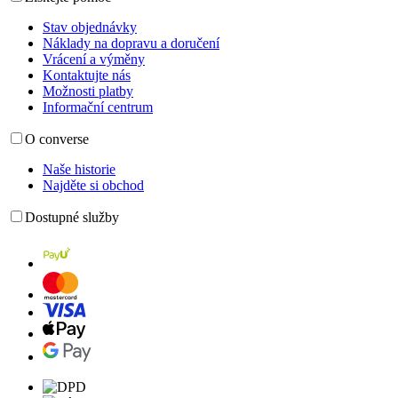
Stav objednávky
Náklady na dopravu a doručení
Vrácení a výměny
Kontaktujte nás
Možnosti platby
Informační centrum
O converse
Naše historie
Najděte si obchod
Dostupné služby