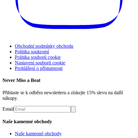
Obchodní podmínky obchodu
Politika soukromí
Politika souborů cookie
Nastavení souborů cookie
Prohlášení o přístupnosti
Never Miss a Beat
Přihlaste se k odběru newsletteru a získejte 15% slevu na další
nákupy.
Email
Naše kamenné obchody
Naše kamenné obchody