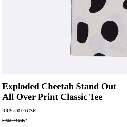
Exploded Cheetah Stand Out
All Over Print Classic Tee
RRP: 890.00 CZK
890.00 CZK
*