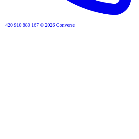
+420 910 880 167
©
2026
Converse