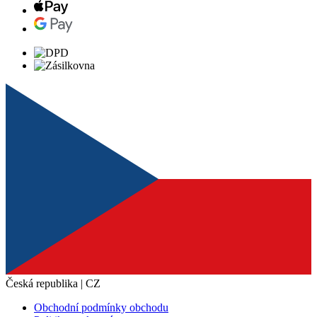
Česká republika | CZ
Obchodní podmínky obchodu