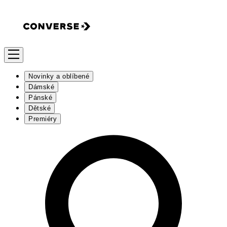
Novinky a oblíbené
Dámské
Pánské
Dětské
Premiéry