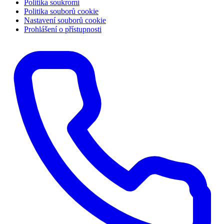
Politika soukromí
Politika souborů cookie
Nastavení souborů cookie
Prohlášení o přístupnosti