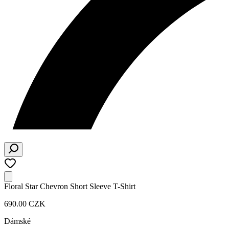
Floral Star Chevron Short Sleeve T-Shirt
690.00 CZK
Dámské