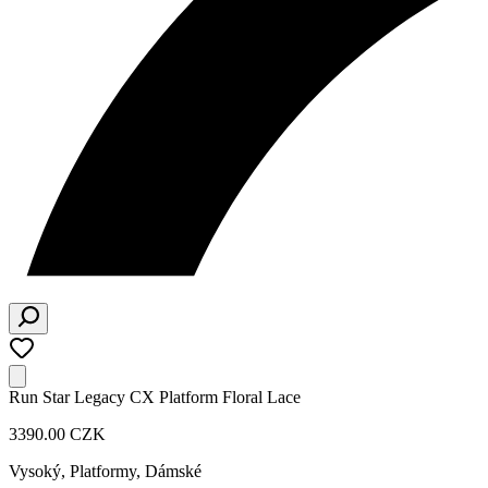
Run Star Legacy CX Platform Floral Lace
3390.00 CZK
Vysoký, Platformy
,
Dámské