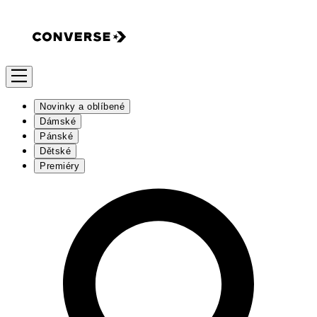
Novinky a oblíbené
Dámské
Pánské
Dětské
Premiéry