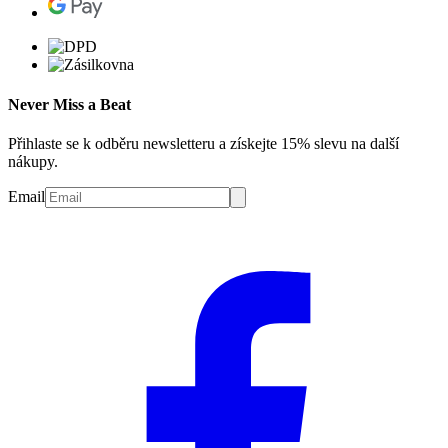
Never Miss a Beat
Přihlaste se k odběru newsletteru a získejte 15% slevu na další
nákupy.
Email