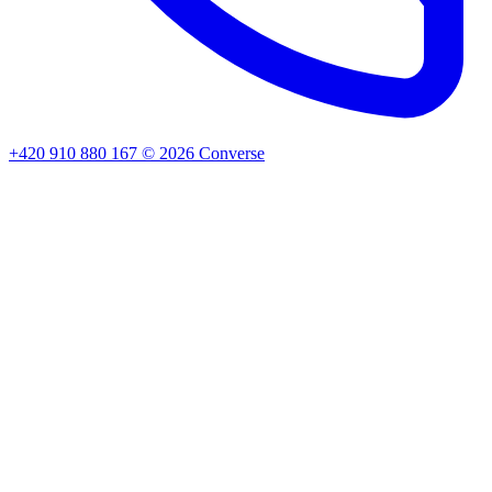
+420 910 880 167
©
2026
Converse