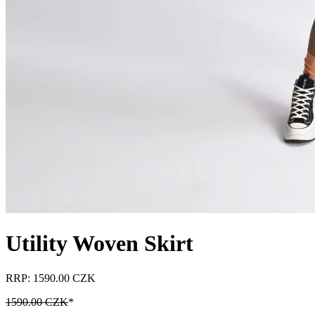
Utility Woven Skirt
RRP: 1590.00 CZK
1590.00 CZK
*