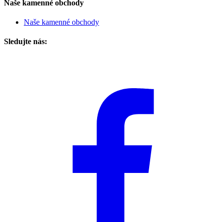
Naše kamenné obchody
Naše kamenné obchody
Sledujte nás: