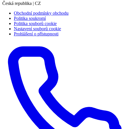
Česká republika | CZ
Obchodní podmínky obchodu
Politika soukromí
Politika souborů cookie
Nastavení souborů cookie
Prohlášení o přístupnosti