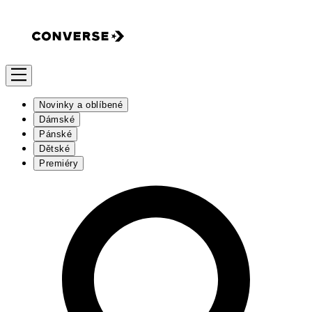
Novinky a oblíbené
Dámské
Pánské
Dětské
Premiéry