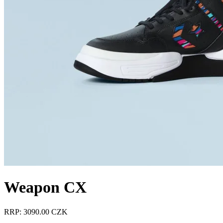
Weapon CX
RRP: 3090.00 CZK